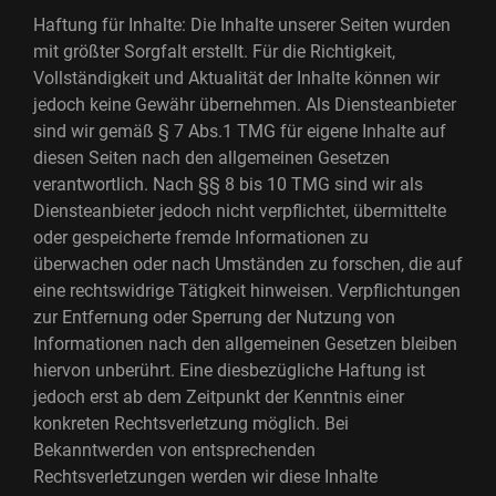
Haftung für Inhalte: Die Inhalte unserer Seiten wurden
mit größter Sorgfalt erstellt. Für die Richtigkeit,
Vollständigkeit und Aktualität der Inhalte können wir
jedoch keine Gewähr übernehmen. Als Diensteanbieter
sind wir gemäß § 7 Abs.1 TMG für eigene Inhalte auf
diesen Seiten nach den allgemeinen Gesetzen
verantwortlich. Nach §§ 8 bis 10 TMG sind wir als
Diensteanbieter jedoch nicht verpflichtet, übermittelte
oder gespeicherte fremde Informationen zu
überwachen oder nach Umständen zu forschen, die auf
eine rechtswidrige Tätigkeit hinweisen. Verpflichtungen
zur Entfernung oder Sperrung der Nutzung von
Informationen nach den allgemeinen Gesetzen bleiben
hiervon unberührt. Eine diesbezügliche Haftung ist
jedoch erst ab dem Zeitpunkt der Kenntnis einer
konkreten Rechtsverletzung möglich. Bei
Bekanntwerden von entsprechenden
Rechtsverletzungen werden wir diese Inhalte