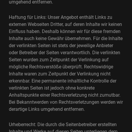
umgehend entfernen.
Haftung für Links: Unser Angebot enthält Links zu
externen Webseiten Dritter, auf deren Inhalte wir keinen
Einfluss haben. Deshalb können wir für diese fremden
Inhalte auch keine Gewähr übernehmen. Für die Inhalte
der verlinkten Seiten ist stets der jeweilige Anbieter
oder Betreiber der Seiten verantwortlich. Die verlinkten
Seiten wurden zum Zeitpunkt der Verlinkung auf
mögliche Rechtsverstöße überprüft. Rechtswidrige
Inhalte waren zum Zeitpunkt der Verlinkung nicht
erkennbar. Eine permanente inhaltliche Kontrolle der
verlinkten Seiten ist jedoch ohne konkrete
Anhaltspunkte einer Rechtsverletzung nicht zumutbar.
Bei Bekanntwerden von Rechtsverletzungen werden wir
derartige Links umgehend entfernen.
Urheberrecht: Die durch die Seitenbetreiber erstellten
Inhalte und Werke auf diesen Seiten unterliegen dem